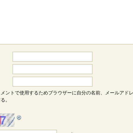
コメントで使用するためブラウザーに自分の名前、メールアド
する。