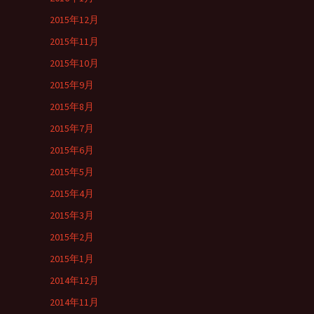
2015年12月
2015年11月
2015年10月
2015年9月
2015年8月
2015年7月
2015年6月
2015年5月
2015年4月
2015年3月
2015年2月
2015年1月
2014年12月
2014年11月