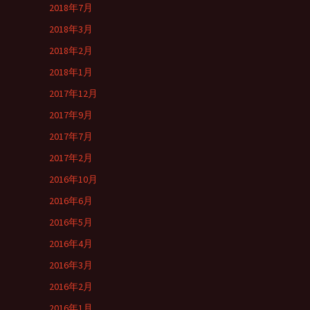
2018年7月
2018年3月
2018年2月
2018年1月
2017年12月
2017年9月
2017年7月
2017年2月
2016年10月
2016年6月
2016年5月
2016年4月
2016年3月
2016年2月
2016年1月