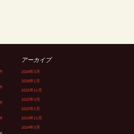
アーカイブ
件
2026年3月
2026年1月
件
2025年11月
2025年3月
件
2025年1月
2024年11月
件
2024年3月
川