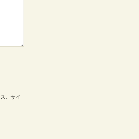
レス、サイ