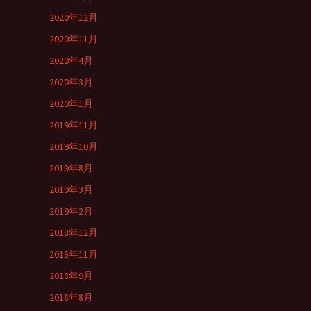
2020年12月
2020年11月
2020年4月
2020年3月
2020年1月
2019年11月
2019年10月
2019年8月
2019年3月
2019年2月
2018年12月
2018年11月
2018年9月
2018年8月