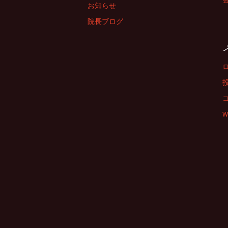
お知らせ
院長ブログ
W