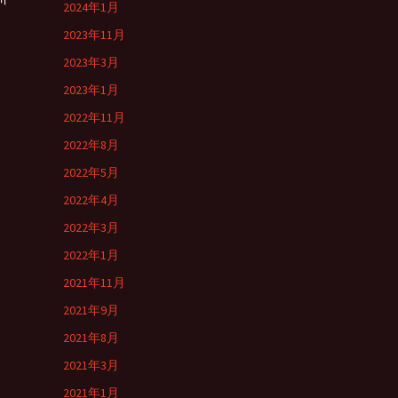
2024年1月
2023年11月
2023年3月
2023年1月
2022年11月
2022年8月
2022年5月
2022年4月
2022年3月
2022年1月
2021年11月
2021年9月
2021年8月
2021年3月
2021年1月