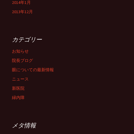
2014年1月
2013年12月
カテゴリー
お知らせ
院長ブログ
眼についての最新情報
ニュース
新医院
緑内障
メタ情報