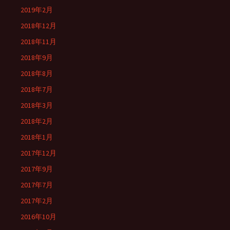
2019年2月
2018年12月
2018年11月
2018年9月
2018年8月
2018年7月
2018年3月
2018年2月
2018年1月
2017年12月
2017年9月
2017年7月
2017年2月
2016年10月