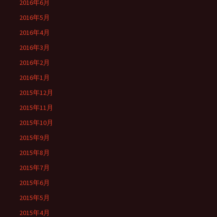
2016年6月
2016年5月
2016年4月
2016年3月
2016年2月
2016年1月
2015年12月
2015年11月
2015年10月
2015年9月
2015年8月
2015年7月
2015年6月
2015年5月
2015年4月