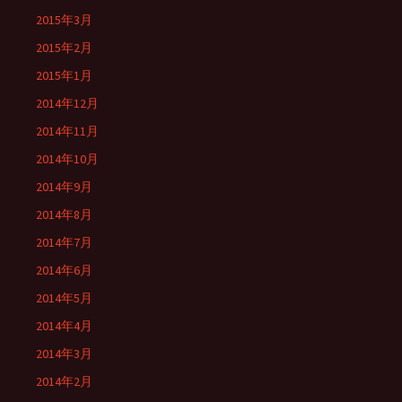
2015年3月
2015年2月
2015年1月
2014年12月
2014年11月
2014年10月
2014年9月
2014年8月
2014年7月
2014年6月
2014年5月
2014年4月
2014年3月
2014年2月