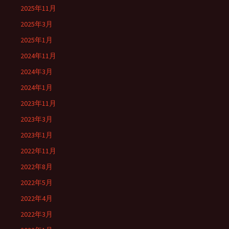
2025年11月
2025年3月
2025年1月
2024年11月
2024年3月
2024年1月
2023年11月
2023年3月
2023年1月
2022年11月
2022年8月
2022年5月
2022年4月
2022年3月