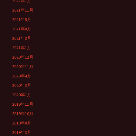
2022年1月
2021年11月
2021年9月
2021年8月
2021年3月
2021年1月
2020年12月
2020年11月
2020年4月
2020年3月
2020年1月
2019年11月
2019年10月
2019年8月
2019年3月