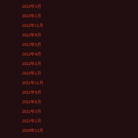
2023年3月
2023年1月
2022年11月
2022年8月
2022年5月
2022年4月
2022年3月
2022年1月
2021年11月
2021年9月
2021年8月
2021年3月
2021年1月
2020年12月