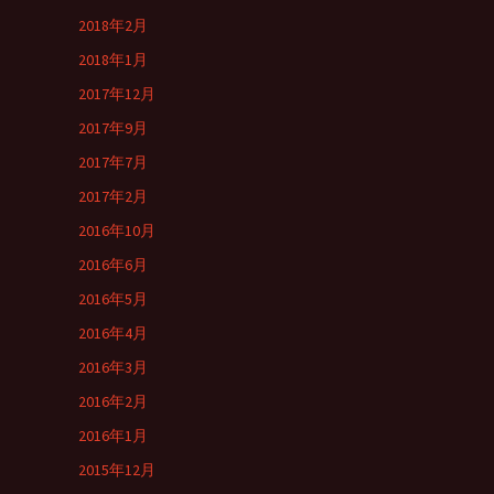
2018年2月
2018年1月
2017年12月
2017年9月
2017年7月
2017年2月
2016年10月
2016年6月
2016年5月
2016年4月
2016年3月
2016年2月
2016年1月
2015年12月