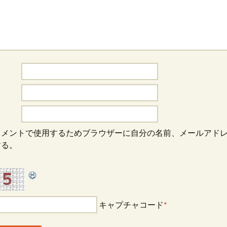
コメントで使用するためブラウザーに自分の名前、メールアド
する。
キャプチャコード
*