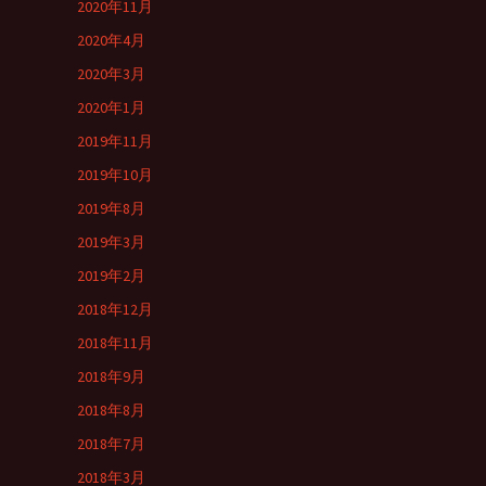
2020年11月
2020年4月
2020年3月
2020年1月
2019年11月
2019年10月
2019年8月
2019年3月
2019年2月
2018年12月
2018年11月
2018年9月
2018年8月
2018年7月
2018年3月