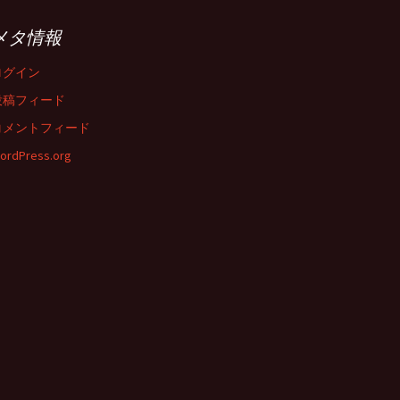
メタ情報
ログイン
投稿フィード
コメントフィード
ordPress.org