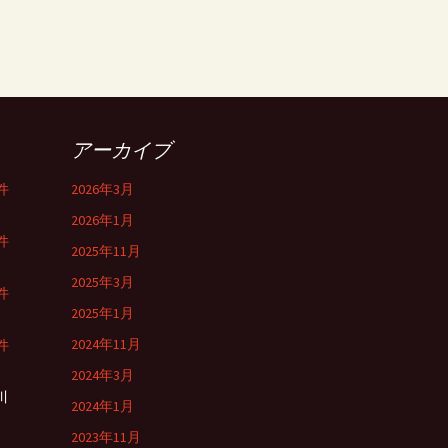
アーカイブ
件
2026年3月
2026年1月
件
2025年11月
2025年3月
件
2025年1月
2024年11月
件
2024年3月
川
2024年1月
2023年11月