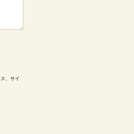
レス、サイ