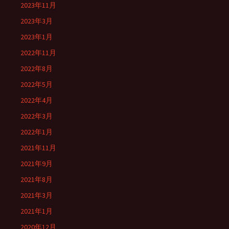
2023年11月
2023年3月
2023年1月
2022年11月
2022年8月
2022年5月
2022年4月
2022年3月
2022年1月
2021年11月
2021年9月
2021年8月
2021年3月
2021年1月
2020年12月