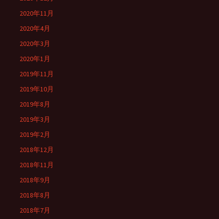
2020年11月
2020年4月
2020年3月
2020年1月
2019年11月
2019年10月
2019年8月
2019年3月
2019年2月
2018年12月
2018年11月
2018年9月
2018年8月
2018年7月