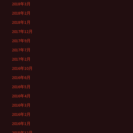
2018年3月
2018年2月
2018年1月
2017年12月
2017年9月
2017年7月
2017年2月
2016年10月
2016年6月
2016年5月
2016年4月
2016年3月
2016年2月
2016年1月
2015年12月