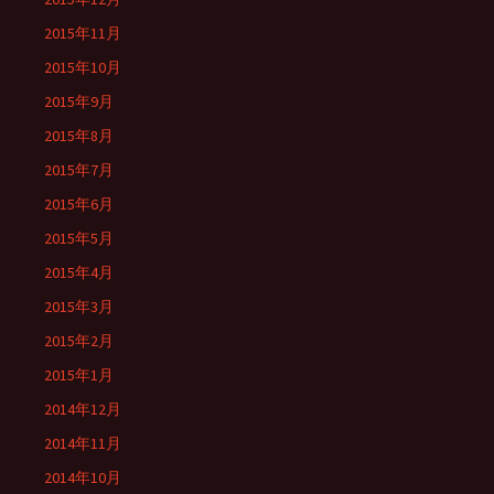
2015年11月
2015年10月
2015年9月
2015年8月
2015年7月
2015年6月
2015年5月
2015年4月
2015年3月
2015年2月
2015年1月
2014年12月
2014年11月
2014年10月