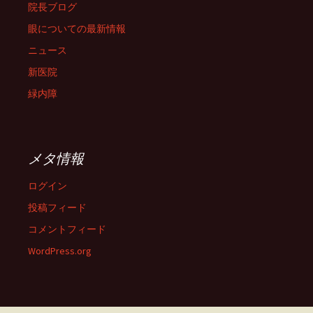
院長ブログ
眼についての最新情報
ニュース
新医院
緑内障
メタ情報
ログイン
投稿フィード
コメントフィード
WordPress.org