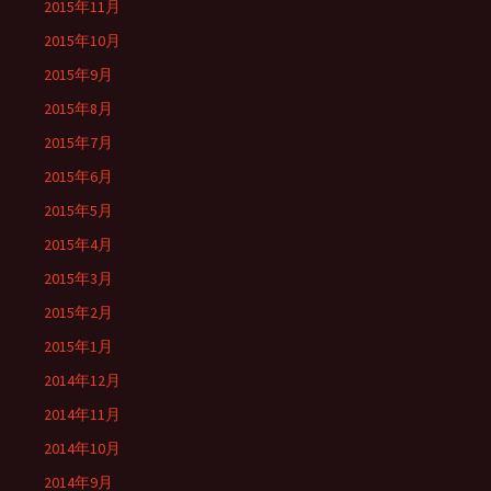
2015年11月
2015年10月
2015年9月
2015年8月
2015年7月
2015年6月
2015年5月
2015年4月
2015年3月
2015年2月
2015年1月
2014年12月
2014年11月
2014年10月
2014年9月