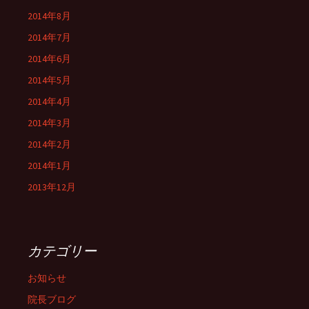
2014年8月
2014年7月
2014年6月
2014年5月
2014年4月
2014年3月
2014年2月
2014年1月
2013年12月
カテゴリー
お知らせ
院長ブログ