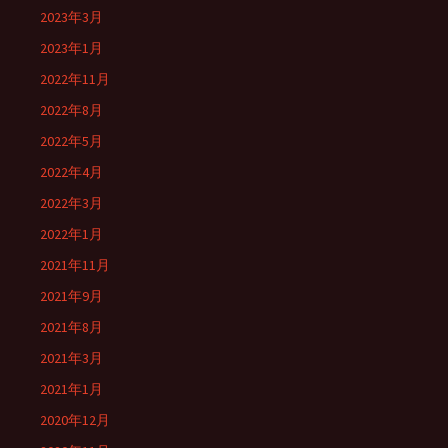
2023年3月
2023年1月
2022年11月
2022年8月
2022年5月
2022年4月
2022年3月
2022年1月
2021年11月
2021年9月
2021年8月
2021年3月
2021年1月
2020年12月