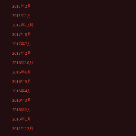
2018年2月
2018年1月
2017年12月
2017年9月
2017年7月
2017年2月
2016年10月
2016年6月
2016年5月
2016年4月
2016年3月
2016年2月
2016年1月
2015年12月