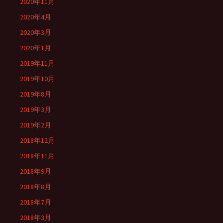
2020年11月
2020年4月
2020年3月
2020年1月
2019年11月
2019年10月
2019年8月
2019年3月
2019年2月
2018年12月
2018年11月
2018年9月
2018年8月
2018年7月
2018年3月