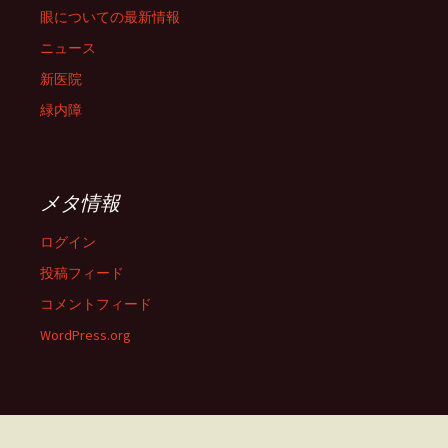
眼についての最新情報
ニュース
新医院
緑内障
メタ情報
ログイン
投稿フィード
コメントフィード
WordPress.org