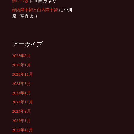
数につき
に
山田努
より
緑内障手術と白内障手術
に
中川
原 聖宜
より
アーカイブ
2026年3月
2026年1月
2025年11月
2025年3月
2025年1月
2024年11月
2024年3月
2024年1月
2023年11月