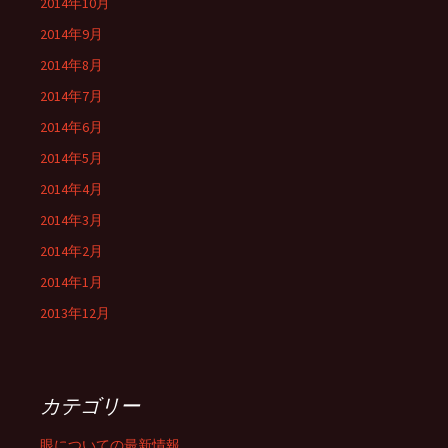
2014年10月
2014年9月
2014年8月
2014年7月
2014年6月
2014年5月
2014年4月
2014年3月
2014年2月
2014年1月
2013年12月
カテゴリー
眼についての最新情報