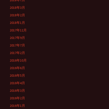
2018年7月
2018年3月
2018年2月
2018年1月
2017年12月
2017年9月
2017年7月
2017年2月
2016年10月
2016年6月
2016年5月
2016年4月
2016年3月
2016年2月
2016年1月