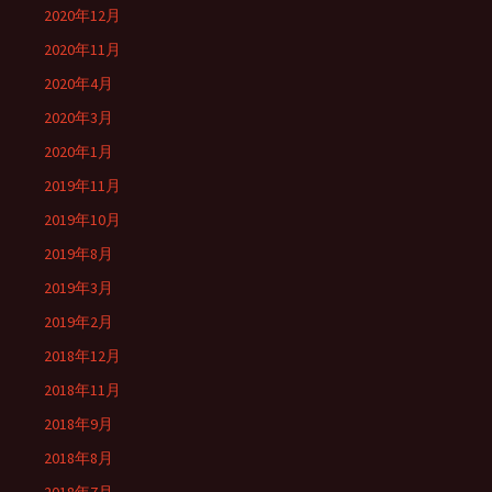
2020年12月
2020年11月
2020年4月
2020年3月
2020年1月
2019年11月
2019年10月
2019年8月
2019年3月
2019年2月
2018年12月
2018年11月
2018年9月
2018年8月