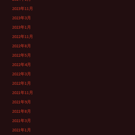
2023年11月
2023年3月
2023年1月
2022年11月
2022年8月
2022年5月
2022年4月
2022年3月
2022年1月
2021年11月
2021年9月
2021年8月
2021年3月
2021年1月