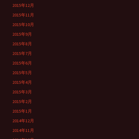
2015年12月
2015年11月
2015年10月
2015年9月
2015年8月
2015年7月
2015年6月
2015年5月
2015年4月
2015年3月
2015年2月
2015年1月
2014年12月
2014年11月