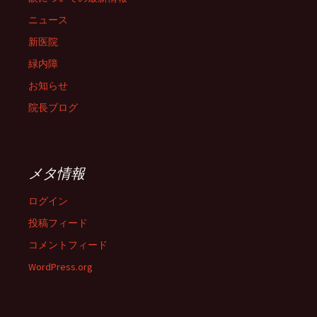
ニュース
新医院
緑内障
お知らせ
院長ブログ
メタ情報
ログイン
投稿フィード
コメントフィード
WordPress.org