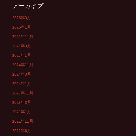
アーカイブ
2026年3月
2026年1月
2025年11月
2025年3月
2025年1月
2024年11月
2024年3月
2024年1月
2023年11月
2023年3月
2023年1月
2022年11月
2022年8月