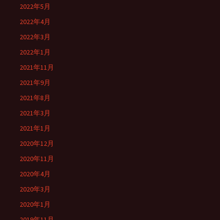
2022年5月
2022年4月
2022年3月
2022年1月
2021年11月
2021年9月
2021年8月
2021年3月
2021年1月
2020年12月
2020年11月
2020年4月
2020年3月
2020年1月
2019年11月