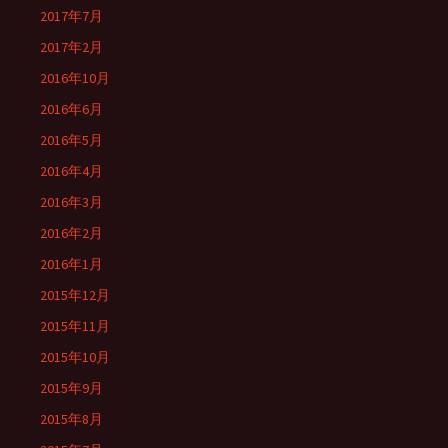
2017年7月
2017年2月
2016年10月
2016年6月
2016年5月
2016年4月
2016年3月
2016年2月
2016年1月
2015年12月
2015年11月
2015年10月
2015年9月
2015年8月