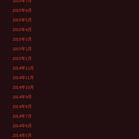
2015年7月
2015年6月
2015年5月
2015年4月
2015年3月
2015年2月
2015年1月
2014年12月
2014年11月
2014年10月
2014年9月
2014年8月
2014年7月
2014年6月
2014年5月