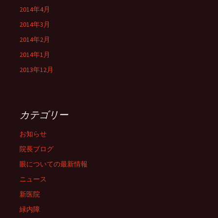
2014年4月
2014年3月
2014年2月
2014年1月
2013年12月
カテゴリー
お知らせ
院長ブログ
眼についての最新情報
ニュース
新医院
緑内障