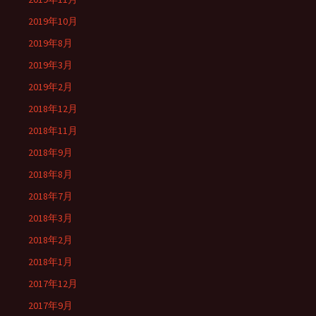
2019年10月
2019年8月
2019年3月
2019年2月
2018年12月
2018年11月
2018年9月
2018年8月
2018年7月
2018年3月
2018年2月
2018年1月
2017年12月
2017年9月