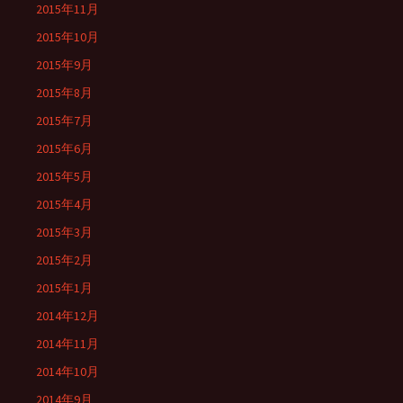
2015年11月
2015年10月
2015年9月
2015年8月
2015年7月
2015年6月
2015年5月
2015年4月
2015年3月
2015年2月
2015年1月
2014年12月
2014年11月
2014年10月
2014年9月