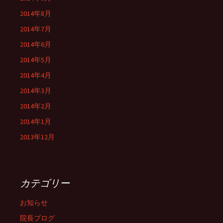
2014年8月
2014年7月
2014年6月
2014年5月
2014年4月
2014年3月
2014年2月
2014年1月
2013年12月
カテゴリー
お知らせ
院長ブログ