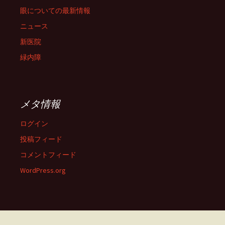
眼についての最新情報
ニュース
新医院
緑内障
メタ情報
ログイン
投稿フィード
コメントフィード
WordPress.org