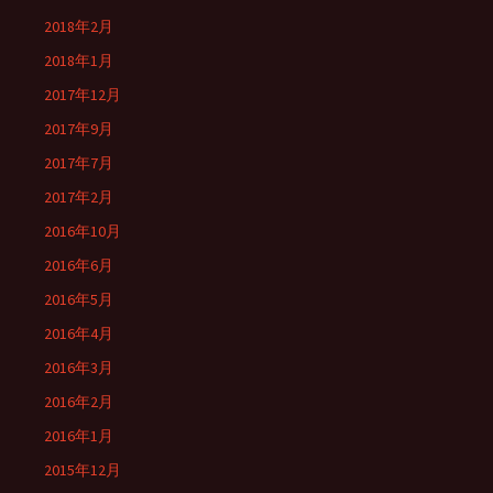
2018年2月
2018年1月
2017年12月
2017年9月
2017年7月
2017年2月
2016年10月
2016年6月
2016年5月
2016年4月
2016年3月
2016年2月
2016年1月
2015年12月