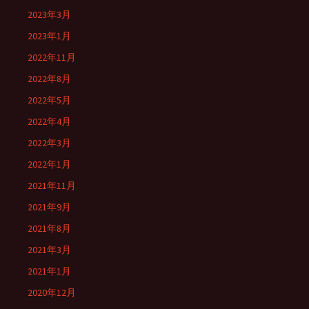
2023年3月
2023年1月
2022年11月
2022年8月
2022年5月
2022年4月
2022年3月
2022年1月
2021年11月
2021年9月
2021年8月
2021年3月
2021年1月
2020年12月