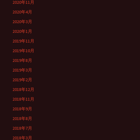
2020年11月
2020年4月
2020年3月
2020年1月
2019年11月
2019年10月
2019年8月
2019年3月
2019年2月
2018年12月
2018年11月
2018年9月
2018年8月
2018年7月
2018年3月