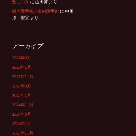
数につき
に
山田努
より
緑内障手術と白内障手術
に
中川
原 聖宜
より
アーカイブ
2026年3月
2026年1月
2025年11月
2025年3月
2025年1月
2024年11月
2024年3月
2024年1月
2023年11月