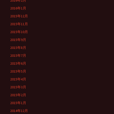
2016年2月
2016年1月
2015年12月
2015年11月
2015年10月
2015年9月
2015年8月
2015年7月
2015年6月
2015年5月
2015年4月
2015年3月
2015年2月
2015年1月
2014年12月