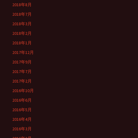
2018年8月
2018年7月
2018年3月
2018年2月
2018年1月
2017年12月
2017年9月
2017年7月
2017年2月
2016年10月
2016年6月
2016年5月
2016年4月
2016年3月