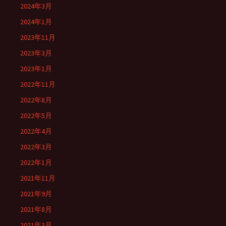
2024年3月
2024年1月
2023年11月
2023年3月
2023年1月
2022年11月
2022年8月
2022年5月
2022年4月
2022年3月
2022年1月
2021年11月
2021年9月
2021年8月
2021年3月