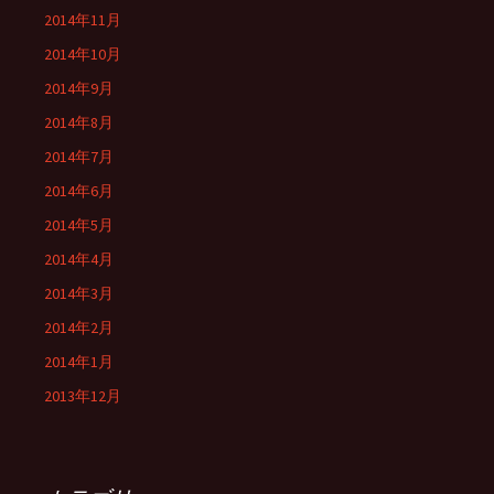
2014年11月
2014年10月
2014年9月
2014年8月
2014年7月
2014年6月
2014年5月
2014年4月
2014年3月
2014年2月
2014年1月
2013年12月