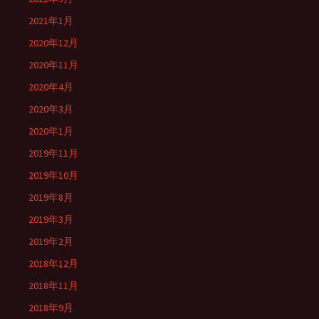
2021年1月
2020年12月
2020年11月
2020年4月
2020年3月
2020年1月
2019年11月
2019年10月
2019年8月
2019年3月
2019年2月
2018年12月
2018年11月
2018年9月