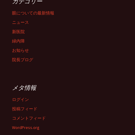
カテゴリー
眼についての最新情報
ニュース
新医院
緑内障
お知らせ
院長ブログ
メタ情報
ログイン
投稿フィード
コメントフィード
WordPress.org