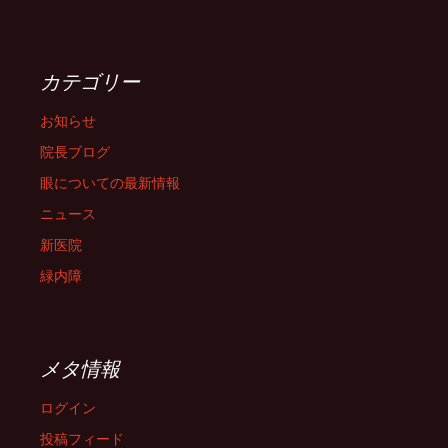
カテゴリー
お知らせ
院長ブログ
眼についての最新情報
ニュース
新医院
緑内障
メタ情報
ログイン
投稿フィード