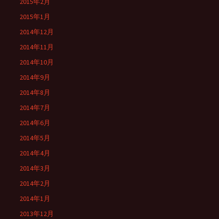
2015年2月
2015年1月
2014年12月
2014年11月
2014年10月
2014年9月
2014年8月
2014年7月
2014年6月
2014年5月
2014年4月
2014年3月
2014年2月
2014年1月
2013年12月