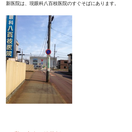
プ
新医院は、現眼科八百枝医院のすぐそばにあります。