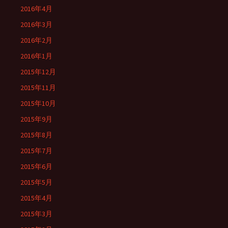
2016年4月
2016年3月
2016年2月
2016年1月
2015年12月
2015年11月
2015年10月
2015年9月
2015年8月
2015年7月
2015年6月
2015年5月
2015年4月
2015年3月