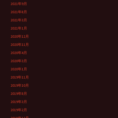
2021年9月
2021年8月
2021年3月
2021年1月
2020年12月
2020年11月
2020年4月
2020年3月
2020年1月
2019年11月
2019年10月
2019年8月
2019年3月
2019年2月