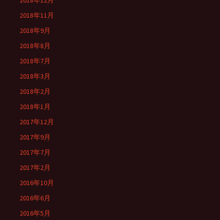
2018年12月
2018年11月
2018年9月
2018年8月
2018年7月
2018年3月
2018年2月
2018年1月
2017年12月
2017年9月
2017年7月
2017年2月
2016年10月
2016年6月
2016年5月