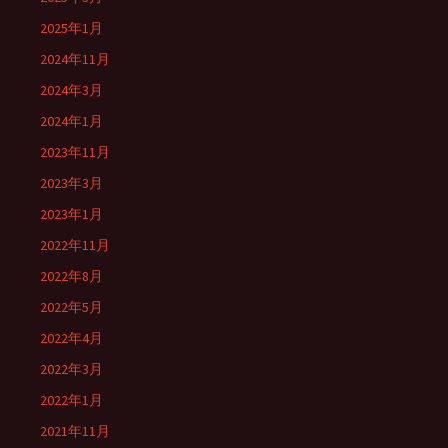
2025年1月
2024年11月
2024年3月
2024年1月
2023年11月
2023年3月
2023年1月
2022年11月
2022年8月
2022年5月
2022年4月
2022年3月
2022年1月
2021年11月