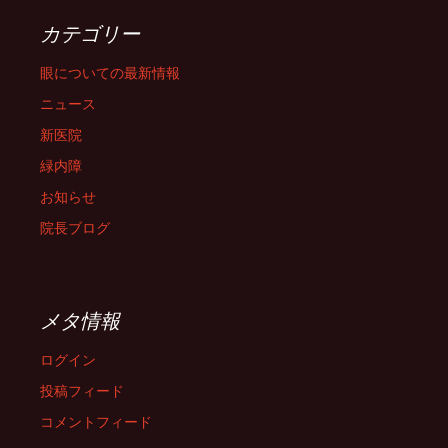
カテゴリー
眼についての最新情報
ニュース
新医院
緑内障
お知らせ
院長ブログ
メタ情報
ログイン
投稿フィード
コメントフィード