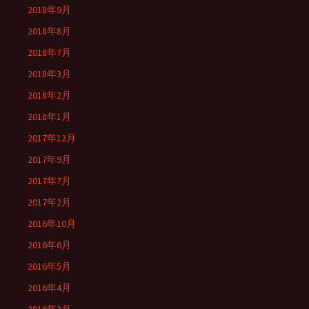
2018年9月
2018年8月
2018年7月
2018年3月
2018年2月
2018年1月
2017年12月
2017年9月
2017年7月
2017年2月
2016年10月
2016年6月
2016年5月
2016年4月