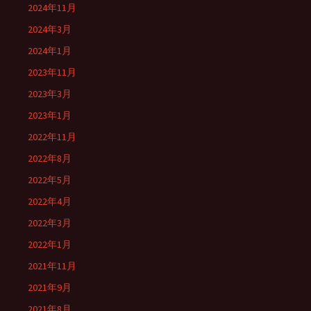
2024年11月
2024年3月
2024年1月
2023年11月
2023年3月
2023年1月
2022年11月
2022年8月
2022年5月
2022年4月
2022年3月
2022年1月
2021年11月
2021年9月
2021年8月