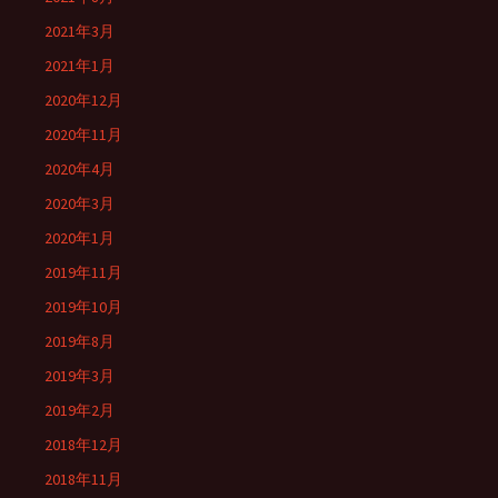
2021年3月
2021年1月
2020年12月
2020年11月
2020年4月
2020年3月
2020年1月
2019年11月
2019年10月
2019年8月
2019年3月
2019年2月
2018年12月
2018年11月