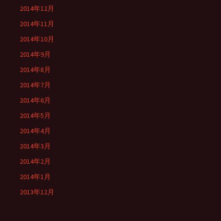
2014年12月
2014年11月
2014年10月
2014年9月
2014年8月
2014年7月
2014年6月
2014年5月
2014年4月
2014年3月
2014年2月
2014年1月
2013年12月