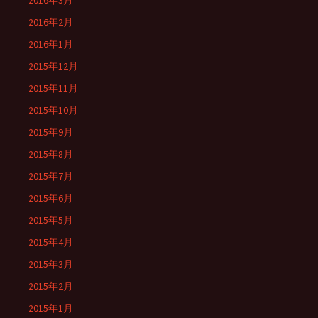
2016年3月
2016年2月
2016年1月
2015年12月
2015年11月
2015年10月
2015年9月
2015年8月
2015年7月
2015年6月
2015年5月
2015年4月
2015年3月
2015年2月
2015年1月