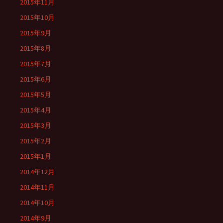
2015年11月
2015年10月
2015年9月
2015年8月
2015年7月
2015年6月
2015年5月
2015年4月
2015年3月
2015年2月
2015年1月
2014年12月
2014年11月
2014年10月
2014年9月