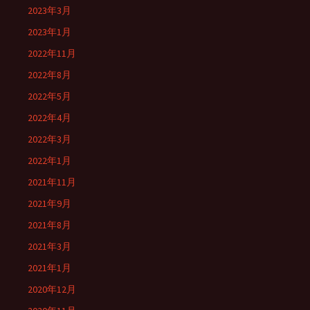
2023年3月
2023年1月
2022年11月
2022年8月
2022年5月
2022年4月
2022年3月
2022年1月
2021年11月
2021年9月
2021年8月
2021年3月
2021年1月
2020年12月