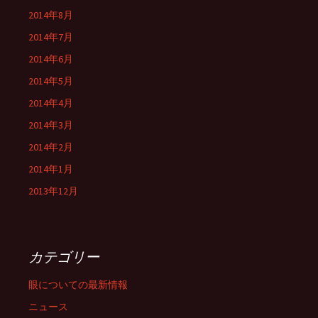
2014年8月
2014年7月
2014年6月
2014年5月
2014年4月
2014年3月
2014年2月
2014年1月
2013年12月
カテゴリー
眼についての最新情報
ニュース