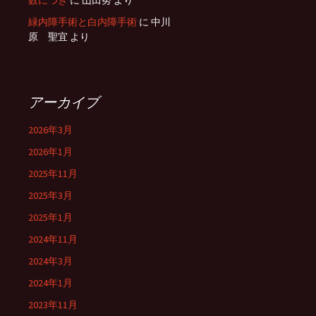
数につき
に
山田努
より
緑内障手術と白内障手術
に
中川
原 聖宜
より
アーカイブ
2026年3月
2026年1月
2025年11月
2025年3月
2025年1月
2024年11月
2024年3月
2024年1月
2023年11月