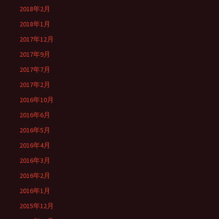
2018年2月
2018年1月
2017年12月
2017年9月
2017年7月
2017年2月
2016年10月
2016年6月
2016年5月
2016年4月
2016年3月
2016年2月
2016年1月
2015年12月