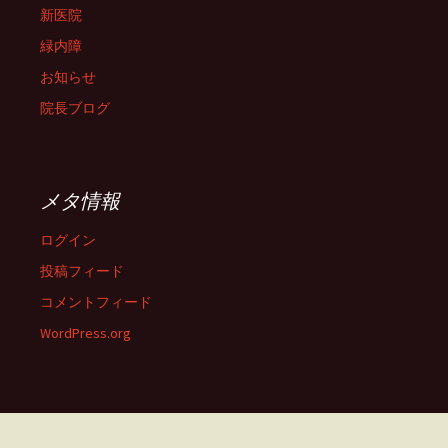
新医院
緑内障
お知らせ
院長ブログ
メタ情報
ログイン
投稿フィード
コメントフィード
WordPress.org