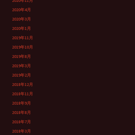
2020年11月
2020年4月
2020年3月
2020年1月
2019年11月
2019年10月
2019年8月
2019年3月
2019年2月
2018年12月
2018年11月
2018年9月
2018年8月
2018年7月
2018年3月