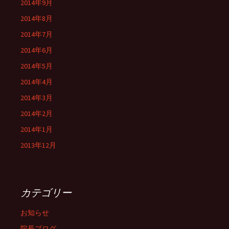
2014年9月
2014年8月
2014年7月
2014年6月
2014年5月
2014年4月
2014年3月
2014年2月
2014年1月
2013年12月
カテゴリー
お知らせ
院長ブログ