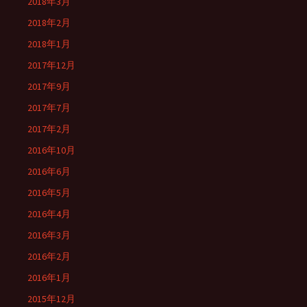
2018年3月
2018年2月
2018年1月
2017年12月
2017年9月
2017年7月
2017年2月
2016年10月
2016年6月
2016年5月
2016年4月
2016年3月
2016年2月
2016年1月
2015年12月