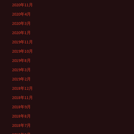
2020年11月
2020年4月
2020年3月
2020年1月
2019年11月
2019年10月
2019年8月
2019年3月
2019年2月
2018年12月
2018年11月
2018年9月
2018年8月
2018年7月