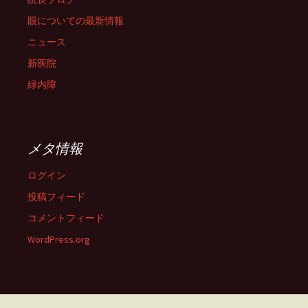
眼についての最新情報
ニュース
新医院
緑内障
メタ情報
ログイン
投稿フィード
コメントフィード
WordPress.org