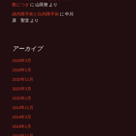
数につき
に
山田努
より
緑内障手術と白内障手術
に
中川
原 聖宜
より
アーカイブ
2026年3月
2026年1月
2025年11月
2025年3月
2025年1月
2024年11月
2024年3月
2024年1月
2023年11月