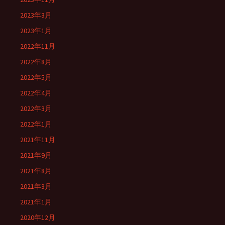
2023年3月
2023年1月
2022年11月
2022年8月
2022年5月
2022年4月
2022年3月
2022年1月
2021年11月
2021年9月
2021年8月
2021年3月
2021年1月
2020年12月