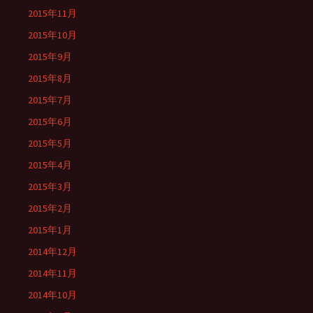
2015年11月
2015年10月
2015年9月
2015年8月
2015年7月
2015年6月
2015年5月
2015年4月
2015年3月
2015年2月
2015年1月
2014年12月
2014年11月
2014年10月