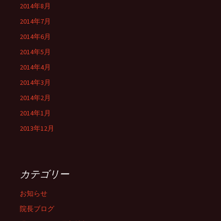
2014年8月
2014年7月
2014年6月
2014年5月
2014年4月
2014年3月
2014年2月
2014年1月
2013年12月
カテゴリー
お知らせ
院長ブログ