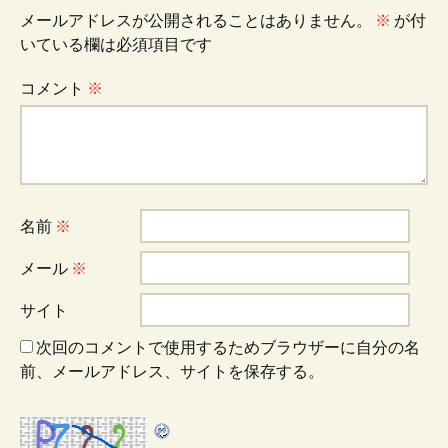
メールアドレスが公開されることはありません。
※
が付
いている欄は必須項目です
コメント
※
名前
※
メール
※
サイト
次回のコメントで使用するためブラウザーに自分の名
前、メールアドレス、サイトを保存する。