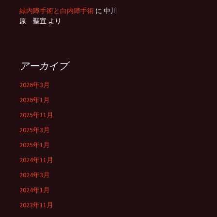
緑内障手術と白内障手術
に
中川
原 聖宜
より
アーカイブ
2026年3月
2026年1月
2025年11月
2025年3月
2025年1月
2024年11月
2024年3月
2024年1月
2023年11月