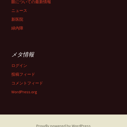
眼についての最新情報
ニュース
新医院
緑内障
メタ情報
ログイン
投稿フィード
コメントフィード
WordPress.org
Proudly powered by WordPress