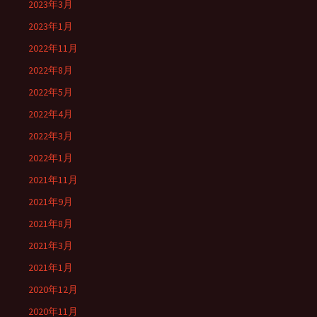
2023年3月
2023年1月
2022年11月
2022年8月
2022年5月
2022年4月
2022年3月
2022年1月
2021年11月
2021年9月
2021年8月
2021年3月
2021年1月
2020年12月
2020年11月