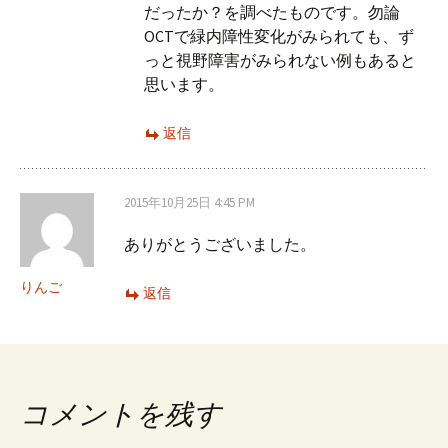
だったか？を調べたものです。勿論
OCTで緑内障性変化がみられても、ず
っと視野障害がみられない例もあると
思います。
返信
2015年10月25日 4:45 PM
ありがとうございました。
りんご
返信
コメントを残す