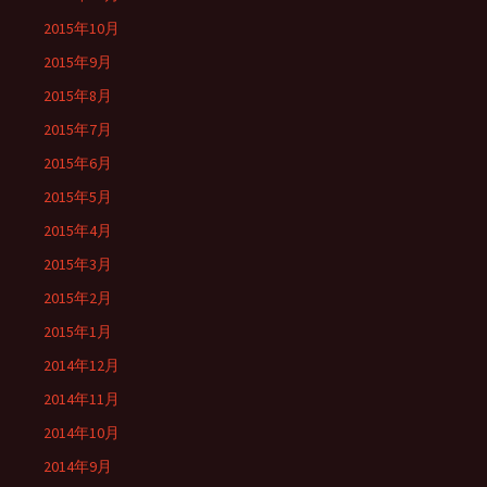
2015年10月
2015年9月
2015年8月
2015年7月
2015年6月
2015年5月
2015年4月
2015年3月
2015年2月
2015年1月
2014年12月
2014年11月
2014年10月
2014年9月