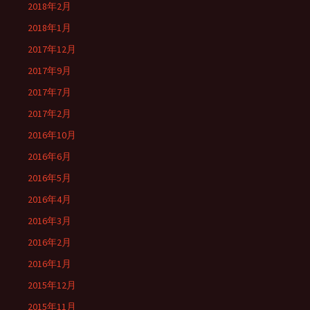
2018年2月
2018年1月
2017年12月
2017年9月
2017年7月
2017年2月
2016年10月
2016年6月
2016年5月
2016年4月
2016年3月
2016年2月
2016年1月
2015年12月
2015年11月