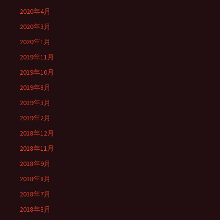
2020年4月
2020年3月
2020年1月
2019年11月
2019年10月
2019年8月
2019年3月
2019年2月
2018年12月
2018年11月
2018年9月
2018年8月
2018年7月
2018年3月