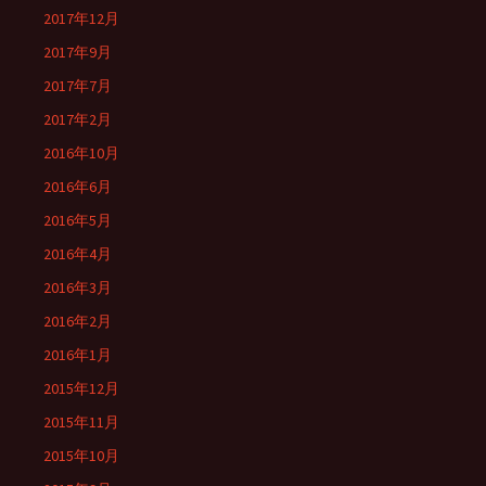
2017年12月
2017年9月
2017年7月
2017年2月
2016年10月
2016年6月
2016年5月
2016年4月
2016年3月
2016年2月
2016年1月
2015年12月
2015年11月
2015年10月