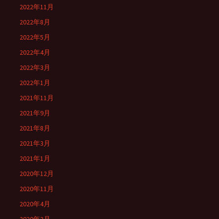
2022年11月
2022年8月
2022年5月
2022年4月
2022年3月
2022年1月
2021年11月
2021年9月
2021年8月
2021年3月
2021年1月
2020年12月
2020年11月
2020年4月