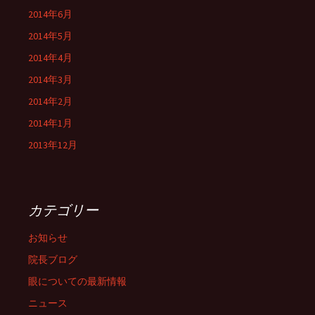
2014年6月
2014年5月
2014年4月
2014年3月
2014年2月
2014年1月
2013年12月
カテゴリー
お知らせ
院長ブログ
眼についての最新情報
ニュース