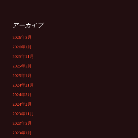
アーカイブ
2026年3月
2026年1月
2025年11月
2025年3月
2025年1月
2024年11月
2024年3月
2024年1月
2023年11月
2023年3月
2023年1月