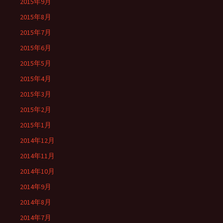
2015年9月
2015年8月
2015年7月
2015年6月
2015年5月
2015年4月
2015年3月
2015年2月
2015年1月
2014年12月
2014年11月
2014年10月
2014年9月
2014年8月
2014年7月