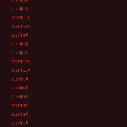
2020年3月
2020年1月
2019年11月
2019年10月
2019年8月
2019年3月
2019年2月
2018年12月
2018年11月
2018年9月
2018年8月
2018年7月
2018年3月
2018年2月
2018年1月